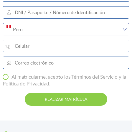
Peru
Al matricularme, acepto los
Términos del Servicio y la
Política de Privacidad.