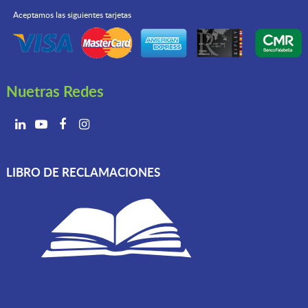
Aceptamos las siguientes tarjetas
Nuetras Redes
LIBRO DE RECLAMACIONES