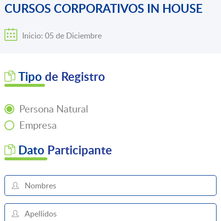
CURSOS CORPORATIVOS IN HOUSE
Inicio: 05 de Diciembre
Tipo
de Registro
Persona Natural
Empresa
Dato
Participante