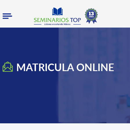
MATRICULA ONLINE