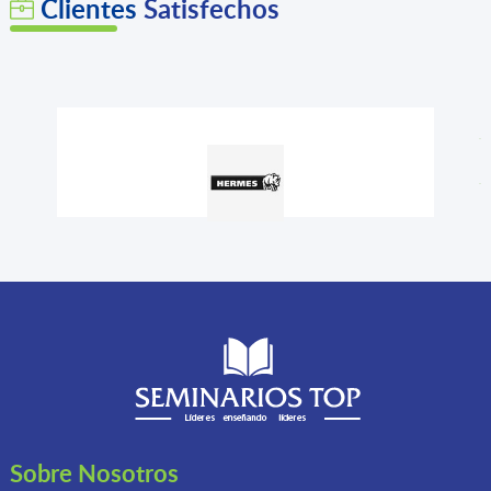
Clientes
Satisfechos
Sobre Nosotros